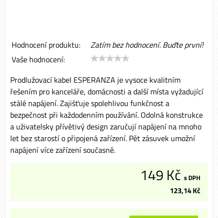
Hodnocení produktu:
Zatím bez hodnocení. Buďte první!
Vaše hodnocení:
Prodlužovací kabel ESPERANZA je vysoce kvalitním
řešením pro kanceláře, domácnosti a další místa vyžadující
stálé napájení. Zajišťuje spolehlivou funkčnost a
bezpečnost při každodenním používání. Odolná konstrukce
a uživatelsky přívětivý design zaručují napájení na mnoho
let bez starostí o připojená zařízení. Pět zásuvek umožní
napájení více zařízení současně.
149 Kč
s DPH
123,14 Kč