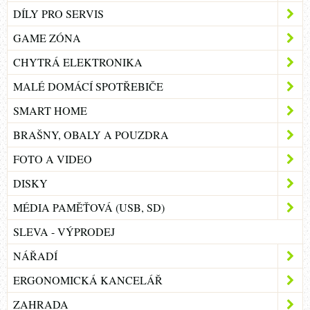
DÍLY PRO SERVIS
GAME ZÓNA
CHYTRÁ ELEKTRONIKA
MALÉ DOMÁCÍ SPOTŘEBIČE
SMART HOME
BRAŠNY, OBALY A POUZDRA
FOTO A VIDEO
DISKY
MÉDIA PAMĚŤOVÁ (USB, SD)
SLEVA - VÝPRODEJ
NÁŘADÍ
ERGONOMICKÁ KANCELÁŘ
ZAHRADA