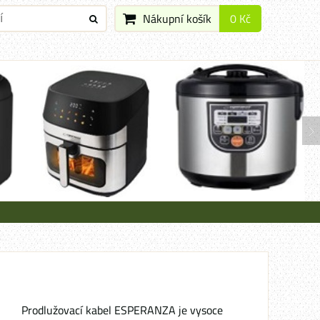
Nákupní košík
0 Kč
Prodlužovací kabel ESPERANZA je vysoce