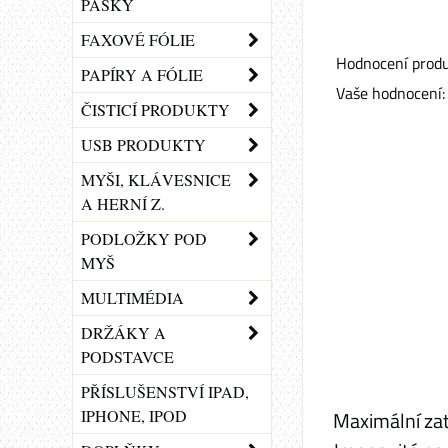
PÁSKY
FAXOVÉ FÓLIE
Hodnocení produ
PAPÍRY A FÓLIE
Vaše hodnocení:
ČISTICÍ PRODUKTY
USB PRODUKTY
MYŠI, KLÁVESNICE
A HERNÍ Z.
PODLOŽKY POD
MYŠ
MULTIMÉDIA
DRŽÁKY A
PODSTAVCE
PŘÍSLUŠENSTVÍ IPAD,
IPHONE, IPOD
Maximální zat