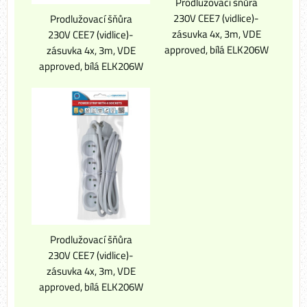
Prodlužovací šňůra
230V CEE7 (vidlice)-
Prodlužovací šňůra
zásuvka 4x, 3m, VDE
230V CEE7 (vidlice)-
approved, bílá ELK206W
zásuvka 4x, 3m, VDE
approved, bílá ELK206W
Prodlužovací šňůra
230V CEE7 (vidlice)-
zásuvka 4x, 3m, VDE
approved, bílá ELK206W