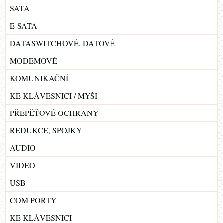
SATA
E-SATA
DATASWITCHOVÉ, DATOVÉ
MODEMOVÉ
KOMUNIKAČNÍ
KE KLÁVESNICI / MYŠI
PŘEPĚŤOVÉ OCHRANY
REDUKCE, SPOJKY
AUDIO
VIDEO
USB
COM PORTY
KE KLÁVESNICI