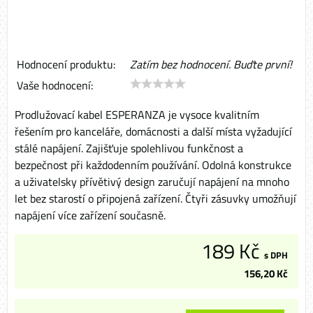
Hodnocení produktu:
Zatím bez hodnocení. Buďte první!
Vaše hodnocení:
Prodlužovací kabel ESPERANZA je vysoce kvalitním
řešením pro kanceláře, domácnosti a další místa vyžadující
stálé napájení. Zajišťuje spolehlivou funkčnost a
bezpečnost při každodenním používání. Odolná konstrukce
a uživatelsky přívětivý design zaručují napájení na mnoho
let bez starostí o připojená zařízení. Čtyři zásuvky umožňují
napájení více zařízení současně.
189 Kč
s DPH
156,20 Kč