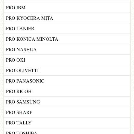
PRO IBM
PRO KYOCERA MITA
PRO LANIER
PRO KONICA MINOLTA
PRO NASHUA
PRO OKI
PRO OLIVETTI
PRO PANASONIC
PRO RICOH
PRO SAMSUNG
PRO SHARP
PRO TALLY
PRO TOSHIBA