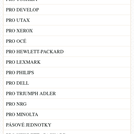
PRO DEVELOP
PRO UTAX
PRO XEROX
PRO OCÉ
PRO HEWLETT-PACKARD
PRO LEXMARK
PRO PHILIPS
PRO DELL
PRO TRIUMPH ADLER
PRO NRG
PRO MINOLTA
PÁSOVÉ JEDNOTKY