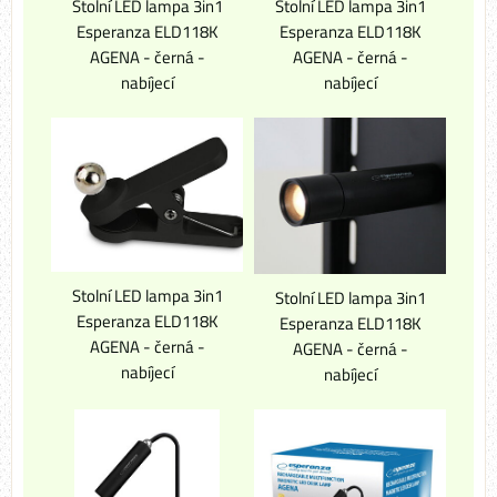
Stolní LED lampa 3in1
Stolní LED lampa 3in1
Esperanza ELD118K
Esperanza ELD118K
AGENA - černá -
AGENA - černá -
nabíjecí
nabíjecí
Stolní LED lampa 3in1
Stolní LED lampa 3in1
Esperanza ELD118K
Esperanza ELD118K
AGENA - černá -
AGENA - černá -
nabíjecí
nabíjecí