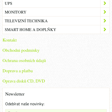
UPS
MONITORY
TELEVIZNÍ TECHNIKA
SMART HOME A DOPLŇKY
Kontakt
Obchodni podminky
Ochrana osobních údajů
Doprava a platba
Oprava disků CD, DVD
Newsletter
Odebírat naše novinky: