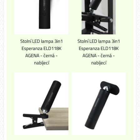
Stolní LED lampa 3in1
Stolní LED lampa 3in1
Esperanza ELD118K
Esperanza ELD118K
AGENA - černá -
AGENA - černá -
nabíjecí
nabíjecí