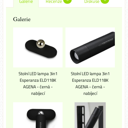
Galerie
Recenze
Diskuse
Galerie
Stolní LED lampa 3in1
Stolní LED lampa 3in1
Esperanza ELD118K
Esperanza ELD118K
AGENA - černá -
AGENA - černá -
nabíjecí
nabíjecí