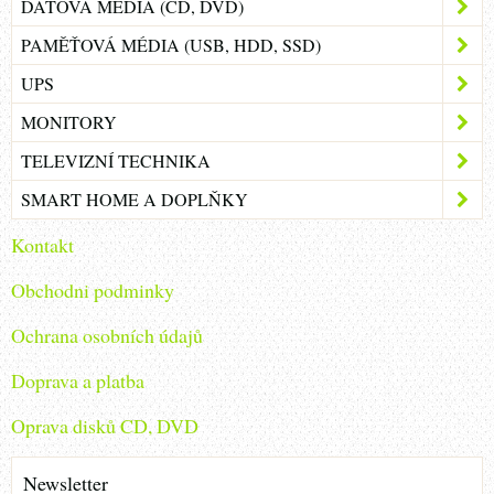
DATOVÁ MÉDIA (CD, DVD)
PAMĚŤOVÁ MÉDIA (USB, HDD, SSD)
UPS
MONITORY
TELEVIZNÍ TECHNIKA
SMART HOME A DOPLŇKY
Kontakt
Obchodni podminky
Ochrana osobních údajů
Doprava a platba
Oprava disků CD, DVD
Newsletter