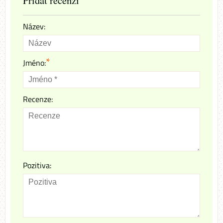
Název:
*
Jméno:
Recenze:
Pozitiva: