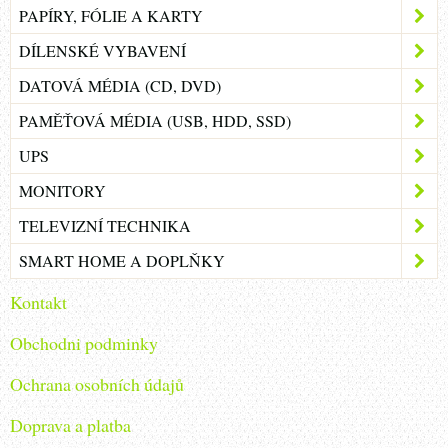
PAPÍRY, FÓLIE A KARTY
DÍLENSKÉ VYBAVENÍ
DATOVÁ MÉDIA (CD, DVD)
PAMĚŤOVÁ MÉDIA (USB, HDD, SSD)
UPS
MONITORY
TELEVIZNÍ TECHNIKA
SMART HOME A DOPLŇKY
Kontakt
Obchodni podminky
Ochrana osobních údajů
Doprava a platba