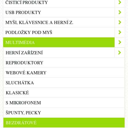
ČISTICÍ PRODUKTY
USB PRODUKTY
MYŠI, KLÁVESNICE A HERNÍ Z.
PODLOŽKY POD MYŠ
MULTIMÉDIA
HERNÍ ZAŘÍZENÍ
REPRODUKTORY
WEBOVÉ KAMERY
SLUCHÁTKA
KLASICKÉ
S MIKROFONEM
ŠPUNTY, PECKY
BEZDRÁTOVÉ