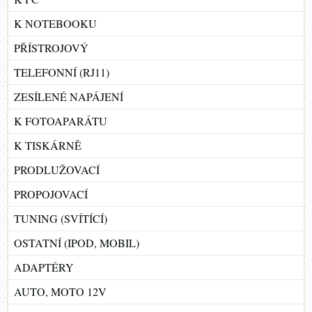
K NOTEBOOKU
PŘÍSTROJOVÝ
TELEFONNÍ (RJ11)
ZESÍLENÉ NAPÁJENÍ
K FOTOAPARÁTU
K TISKÁRNĚ
PRODLUŽOVACÍ
PROPOJOVACÍ
TUNING (SVÍTÍCÍ)
OSTATNÍ (IPOD, MOBIL)
ADAPTÉRY
AUTO, MOTO 12V