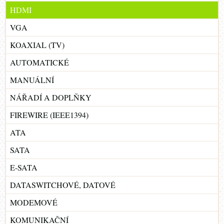
HDMI
VGA
KOAXIAL (TV)
AUTOMATICKÉ
MANUÁLNÍ
NÁŘADÍ A DOPLŇKY
FIREWIRE (IEEE1394)
ATA
SATA
E-SATA
DATASWITCHOVÉ, DATOVÉ
MODEMOVÉ
KOMUNIKAČNÍ