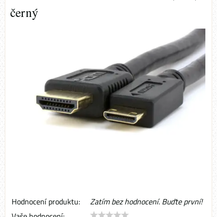
černý
Hodnocení produktu:
Zatím bez hodnocení. Buďte první!
Vaše hodnocení: