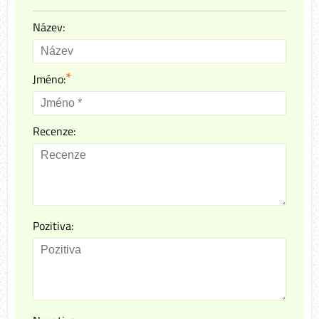
Název:
*
Jméno:
Recenze:
Pozitiva: