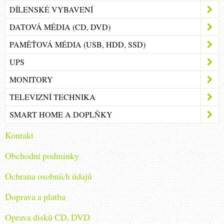
DÍLENSKÉ VYBAVENÍ
DATOVÁ MÉDIA (CD, DVD)
PAMĚŤOVÁ MÉDIA (USB, HDD, SSD)
UPS
MONITORY
TELEVIZNÍ TECHNIKA
SMART HOME A DOPLŇKY
Kontakt
Obchodni podminky
Ochrana osobních údajů
Doprava a platba
Oprava disků CD, DVD