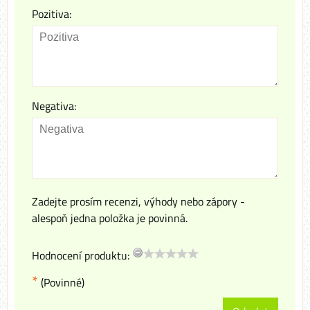
Pozitiva:
Negativa:
Zadejte prosím recenzi, výhody nebo zápory -
alespoň jedna položka je povinná.
Hodnocení produktu:
*
(Povinné)