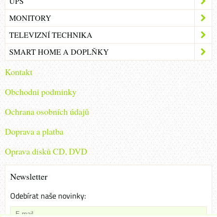
UPS
MONITORY
TELEVIZNÍ TECHNIKA
SMART HOME A DOPLŇKY
Kontakt
Obchodni podminky
Ochrana osobních údajů
Doprava a platba
Oprava disků CD, DVD
Newsletter
Odebírat naše novinky: