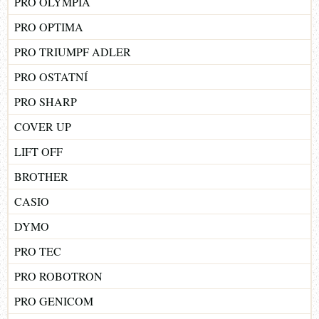
PRO OLYMPIA
PRO OPTIMA
PRO TRIUMPF ADLER
PRO OSTATNÍ
PRO SHARP
COVER UP
LIFT OFF
BROTHER
CASIO
DYMO
PRO TEC
PRO ROBOTRON
PRO GENICOM