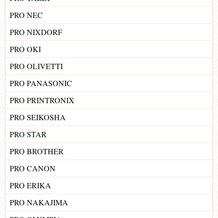
PRO NEC
PRO NIXDORF
PRO OKI
PRO OLIVETTI
PRO PANASONIC
PRO PRINTRONIX
PRO SEIKOSHA
PRO STAR
PRO BROTHER
PRO CANON
PRO ERIKA
PRO NAKAJIMA