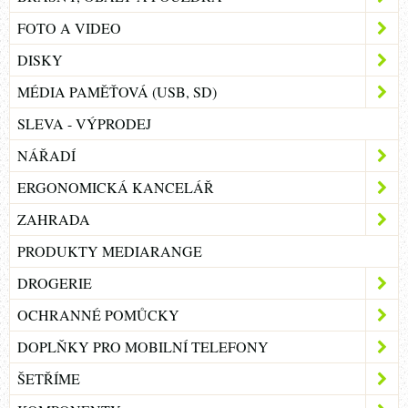
FOTO A VIDEO
DISKY
MÉDIA PAMĚŤOVÁ (USB, SD)
SLEVA - VÝPRODEJ
NÁŘADÍ
ERGONOMICKÁ KANCELÁŘ
ZAHRADA
PRODUKTY MEDIARANGE
DROGERIE
OCHRANNÉ POMŮCKY
DOPLŇKY PRO MOBILNÍ TELEFONY
ŠETŘÍME