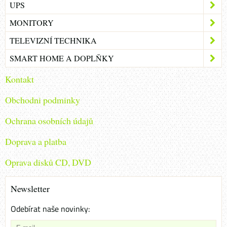
UPS
MONITORY
TELEVIZNÍ TECHNIKA
SMART HOME A DOPLŇKY
Kontakt
Obchodni podminky
Ochrana osobních údajů
Doprava a platba
Oprava disků CD, DVD
Newsletter
Odebírat naše novinky: