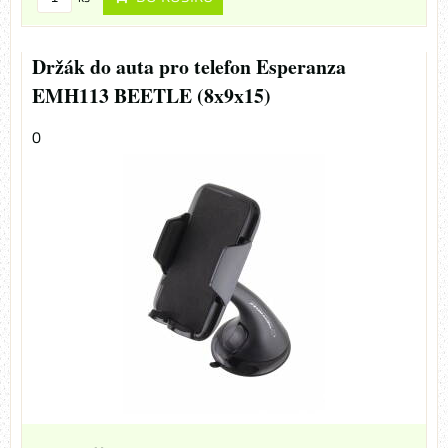
Držák do auta pro telefon Esperanza
EMH113 BEETLE (8x9x15)
0